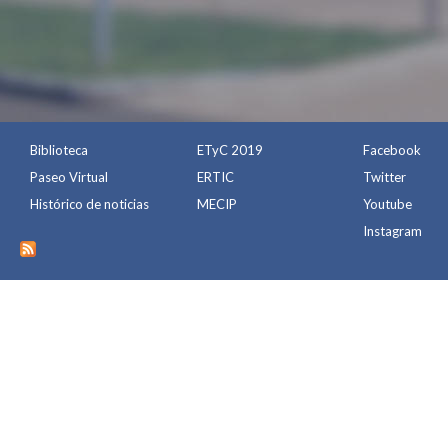
Biblioteca
ETyC 2019
Facebook
Paseo Virtual
ERTIC
Twitter
Histórico de noticias
MECIP
Youtube
Instagram