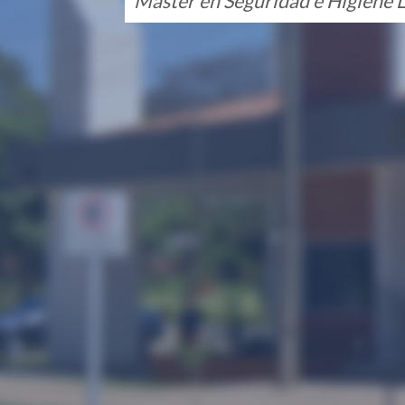
Máster en Seguridad e Higiene 