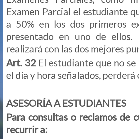
Examen Parcial el estudiante q
a 50% en los dos primeros e
presentado en uno de ellos. 
realizará con las dos mejores pu
Art. 32
El estudiante que no se
el día y hora señalados, perderá
ASESORÍA A ESTUDIANTES
Para consultas o reclamos de c
recurrir a: