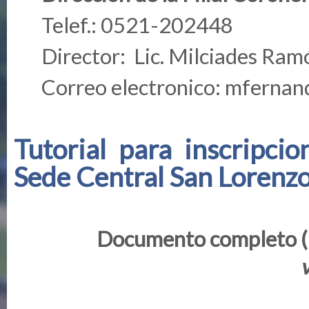
Telef.: 0521-202448
Director: Lic. Milciades Ra
Correo electronico:
mfernan
Tutorial para inscripci
Sede Central San Lorenz
Documento completo 