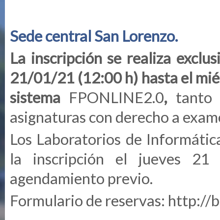
Sede central San Lorenzo.
La inscripción se realiza exclu
21/01/21 (12:00 h) hasta el mié
sistema
FPONLINE2.0
,
tanto 
asignaturas con derecho a exame
Los Laboratorios de Informátic
la inscripción el jueves 2
agendamiento previo.
Formulario de reservas:
http://