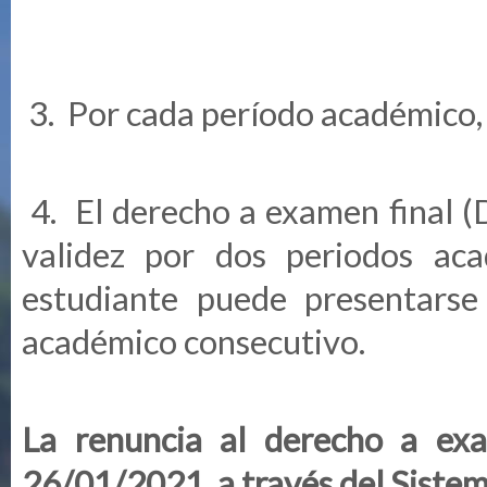
3. Por cada período académico, 
4. El derecho a examen final (
validez por dos periodos aca
estudiante puede presentarse
académico consecutivo.
La renuncia al derecho a exa
26/01/2021, a través del Siste