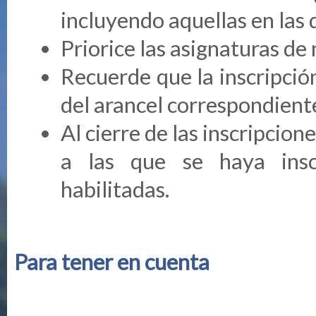
incluyendo aquellas en las 
Priorice las asignaturas de 
Recuerde que la inscripció
del arancel correspondient
Al cierre de las inscripcion
a las que se haya insc
habilitadas.
Para tener en cuenta