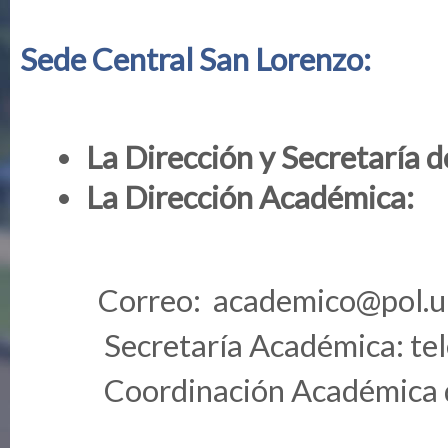
Sede Central San Lorenzo:
La Dirección y Secretaría 
La Dirección Académica:
Correo:
academico@pol.u
Secretaría Académica: tel
Coordinación Académica de 