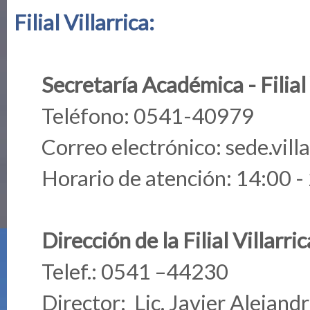
Filial Villarrica:
Secretaría Académica - Filial 
Teléfono: 0541-40979
Correo electrónico:
sede.vill
Horario de atención: 14:00 -
Dirección de la Filial Villarric
Telef.: 0541 –44230
Director: Lic. Javier Alejand