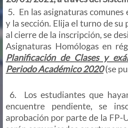
5. En las asignaturas comunes e
y la sección. Elija el turno de su
al cierre de la inscripción, se de
Asignaturas Homólogas en rég
Planificación de Clases y ex
Periodo Académico 2020
(se pu
6. Los estudiantes que hayan
encuentre pendiente, se in
aprobación por parte de la FP-