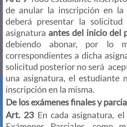
de anular la inscripción en la
deberá presentar la solicitud
asignatura
antes del inicio del
debiendo abonar, por lo m
correspondientes a dicha asigna
solicitud posterior no será acep
una asignatura, el estudiante n
inscripción en la misma.
De los exámenes finales y parcia
Art. 23
En cada asignatura, el
Exámenes Parciales, como mí