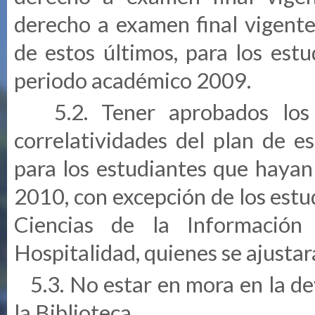
derecho a examen final vigente
de estos últimos, para los est
periodo académico 2009.
5.2. Tener aprobados los p
correlatividades del plan de e
para los estudiantes que hayan
2010, con excepción de los estu
Ciencias de la Información
Hospitalidad, quienes se ajustará
5.3. No estar en mora en la dev
la Biblioteca.