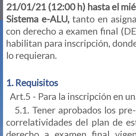
21/01/21 (12:00 h) hasta el mié
Sistema e-ALU,
tanto en asigna
con derecho a examen final (DE
habilitan para inscripción, dond
lo requieran.
1. Requisitos
Art.5 - Para la inscripción en un
5.1. Tener aprobados los pre-r
correlatividades del plan de e
derecho a examen final vige