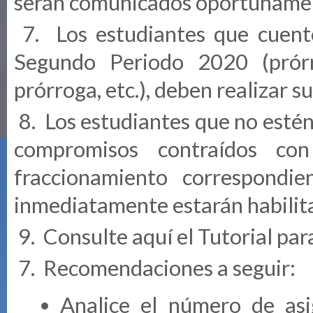
serán comunicados oportuname
7. Los estudiantes que cuent
Segundo Periodo 2020 (prór
prórroga, etc.), deben realizar s
8. Los estudiantes que no estén 
compromisos contraídos co
fraccionamiento correspondi
inmediatamente estarán habilita
9. Consulte aquí el
Tutorial par
7. Recomendaciones a seguir:
Analice el número de asig