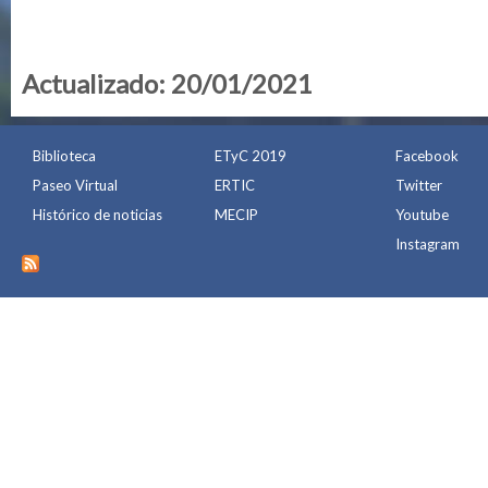
Actualizado: 20/01/2021
Biblioteca
ETyC 2019
Facebook
Paseo Virtual
ERTIC
Twitter
Histórico de noticias
MECIP
Youtube
Instagram