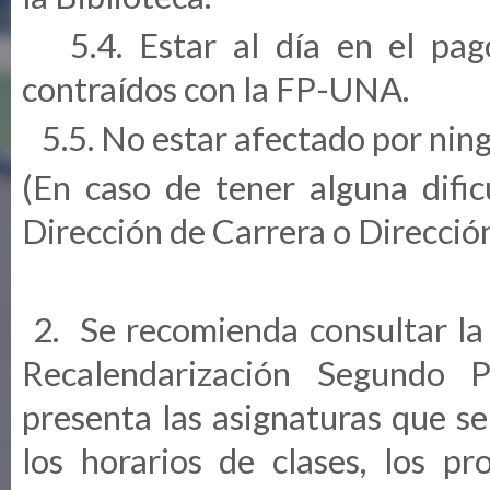
5.4. Estar al día en el pag
contraídos con la FP-UNA.
5.5. No estar afectado por ning
(En caso de tener alguna dificu
Dirección de Carrera o Dirección 
2. Se recomienda consultar l
Recalendarización Segundo 
presenta las asignaturas que se 
los horarios de clases, los p