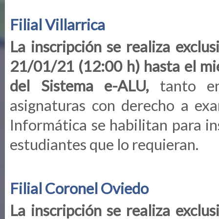
Filial Villarrica
La inscripción se realiza exclu
21/01/21 (12:00 h) hasta el mié
del Sistema e-ALU,
tanto en
asignaturas con derecho a exa
Informática se habilitan para i
estudiantes que lo requieran.
Filial Coronel Oviedo
La inscripción se realiza exclu