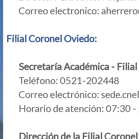
Correo electronico:
aherrero
Filial Coronel Oviedo:
Secretaría Académica - Filia
Teléfono: 0521-202448
Correo electrónico:
sede.cne
Horario de atención: 07:30 -
Dirección de la Filial Corone