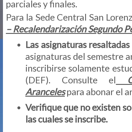
parciales y finales.
Para la Sede Central San Loren
– Recalendarización Segundo 
Las asignaturas resaltadas 
asignaturas del semestre a
inscribirse solamente est
(DEF). Consulte el
Aranceles
para abonar el a
Verifique que no existen s
las cuales se inscribe.