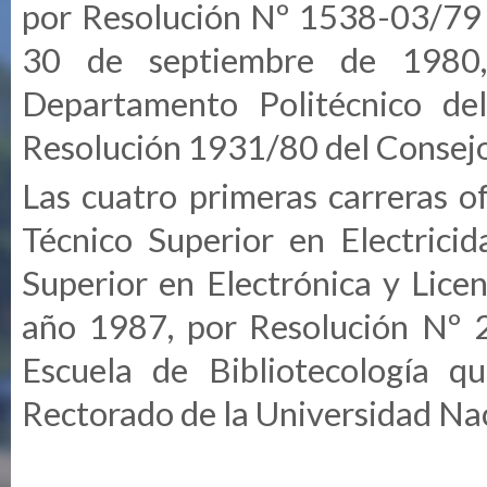
por Resolución Nº 1538-03/79 d
30 de septiembre de 1980, 
Departamento Politécnico del
Resolución 1931/80 del Consejo
Las cuatro primeras carreras o
Técnico Superior en Electricid
Superior en Electrónica y Licen
año 1987, por Resolución Nº 2
Escuela de Bibliotecología
qu
Rectorado de la Universidad Na