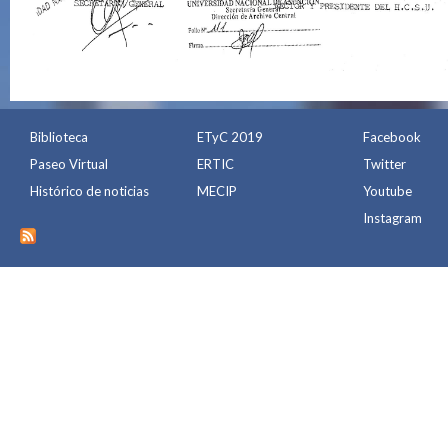
Biblioteca
ETyC 2019
Facebook
Paseo Virtual
ERTIC
Twitter
Histórico de noticias
MECIP
Youtube
Instagram