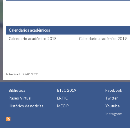
Calendarios académicos
Calendario académico 2018
Calendario académico 2019
Actualizado: 25/01/2021
Biblioteca
ETyC 2019
Facebook
Paseo Virtual
ERTIC
Twitter
Histórico de noticias
MECIP
Youtube
Instagram