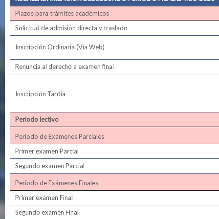
Plazos para trámites académicos
Solicitud de admisión directa y traslado
Inscripción Ordinaria (Vía Web)
Renuncia al derecho a examen final
Inscripción Tardía
Periodo lectivo
Periodo de Exámenes Parciales
Primer examen Parcial
Segundo examen Parcial
Periodo de Exámenes Finales
Primer examen Final
Segundo examen Final