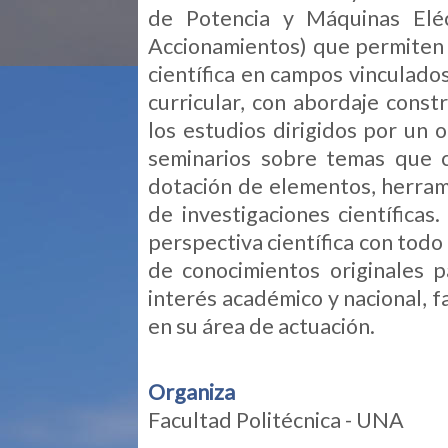
de Potencia y Máquinas Eléc
Accionamientos) que permiten 
científica en campos vinculados
curricular, con abordaje const
los estudios dirigidos por un 
seminarios sobre temas que c
dotación de elementos, herrami
de investigaciones científicas
perspectiva científica con todo
de conocimientos originales 
interés académico y nacional, fa
en su área de actuación.
Organiza
Facultad Politécnica - UNA