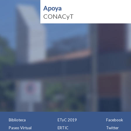
Apoya
CONACyT
Biblioteca
ETyC 2019
Facebook
Paseo Virtual
ERTIC
Twitter