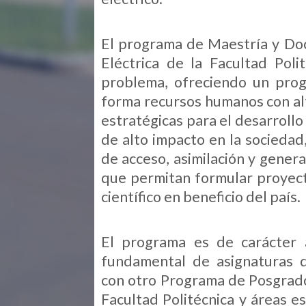
El programa de Maestría y Doc
Eléctrica de la Facultad Pol
problema, ofreciendo un pro
forma recursos humanos con alta
estratégicas para el desarrollo
de alto impacto en la socieda
de acceso, asimilación y gener
que permitan formular proyecto
científico en beneficio del país.
El programa es de carácter
fundamental de asignaturas 
con otro Programa de Posgrado
Facultad Politécnica y áreas e