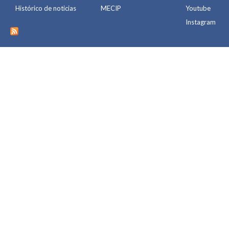
Histórico de noticias
MECIP
Youtube
Instagram