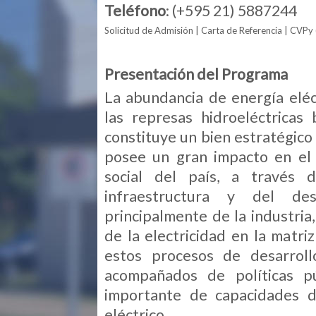
Teléfono
: (+595 21) 5887244
Solicitud de Admisión
|
Carta de Referencia
|
CVPy
Presentación del Programa
La abundancia de energía eléc
las represas hidroeléctricas 
constituye un bien estratégico 
posee un gran impacto en el
social del país, a través d
infraestructura y del des
principalmente de la industria
de la electricidad en la matri
estos procesos de desarrol
acompañados de políticas p
importante de capacidades 
eléctrico.