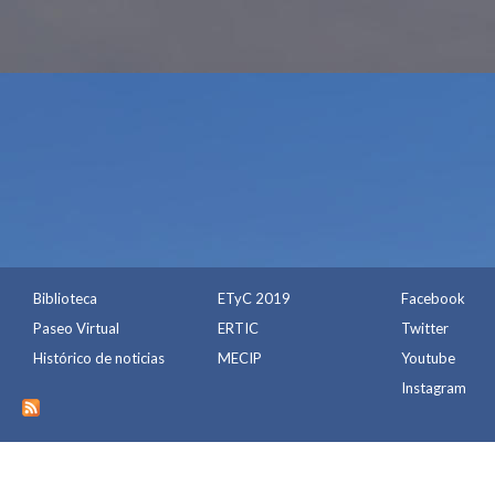
Biblioteca
ETyC 2019
Facebook
Paseo Virtual
ERTIC
Twitter
Histórico de noticias
MECIP
Youtube
Instagram