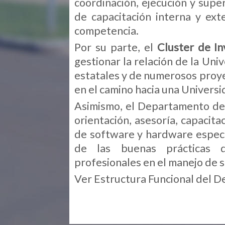
coordinación, ejecución y sup
de capacitación interna y ex
competencia.
Por su parte, el
Cluster de In
gestionar la relación de la Uni
estatales y de numerosos proye
en el camino hacia una Universi
Asimismo, el Departamento de 
orientación, asesoría, capacita
de software y hardware especia
de las buenas prácticas 
profesionales en el manejo de 
Ver
Estructura Funcional del 