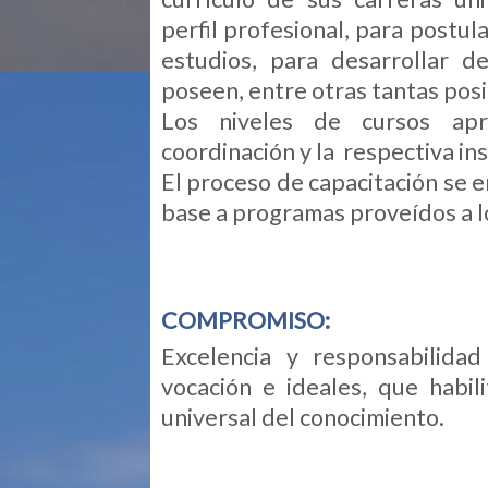
perfil profesional, para postul
estudios, para desarrollar 
poseen, entre otras tantas pos
Los niveles de cursos apr
coordinación y la respectiva ins
El proceso de capacitación se 
base a programas proveídos a l
COMPROMISO:
Excelencia y responsabilida
vocación e ideales, que habil
universal del conocimiento.