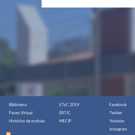
Biblioteca
ETyC 2019
Facebook
Paseo Virtual
ERTIC
Twitter
Histórico de noticias
MECIP
Youtube
Instagram