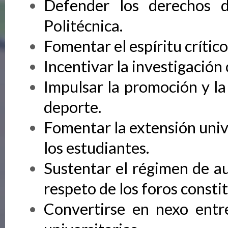
Defender los derechos d
Politécnica.
Fomentar el espíritu crítico
Incentivar la investigación 
Impulsar la promoción y la d
deporte.
Fomentar la extensión unive
los estudiantes.
Sustentar el régimen de au
respeto de los foros consti
Convertirse en nexo entre