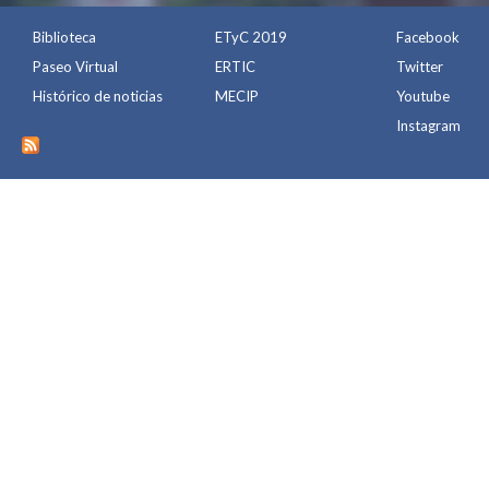
Biblioteca
ETyC 2019
Facebook
Paseo Virtual
ERTIC
Twitter
Histórico de noticias
MECIP
Youtube
Instagram