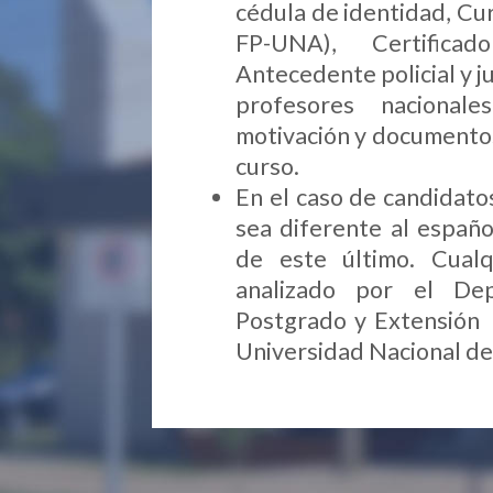
cédula de identidad, Cur
FP-UNA), Certificad
Antecedente policial y j
profesores nacional
motivación y documentos
curso.
En el caso de candidato
sea diferente al españ
de este último. Cualq
analizado por el De
Postgrado y Extensión 
Universidad Nacional de