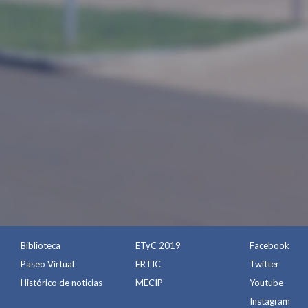
Biblioteca
ETyC 2019
Facebook
Paseo Virtual
ERTIC
Twitter
Histórico de noticias
MECIP
Youtube
Instagram