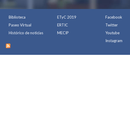
Biblioteca
ETyC 2019
Facebook
Paseo Virtual
ERTIC
Twitter
Histórico de noticias
MECIP
Youtube
Instagram