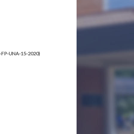
CE-FP-UNA-15-2020)
-FP-UNA-15-2020)