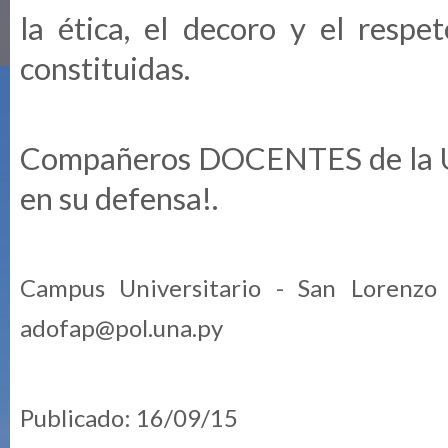
la ética, el decoro y el respe
constituidas.
Compañeros DOCENTES de la UNA
en su defensa!.
Campus Universitario - San Lorenzo
adofap@pol.una.py
Publicado: 16/09/15