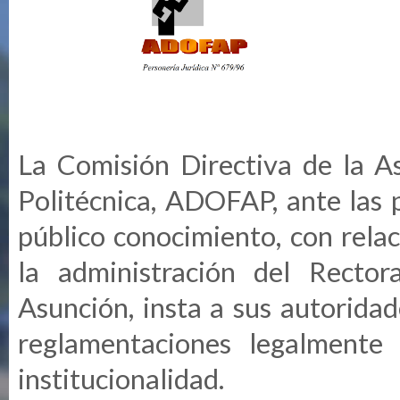
La Comisión Directiva de la A
Politécnica, ADOFAP, ante las 
público conocimiento, con rela
la administración del Recto
Asunción, insta a sus autorida
reglamentaciones legalmente 
institucionalidad.