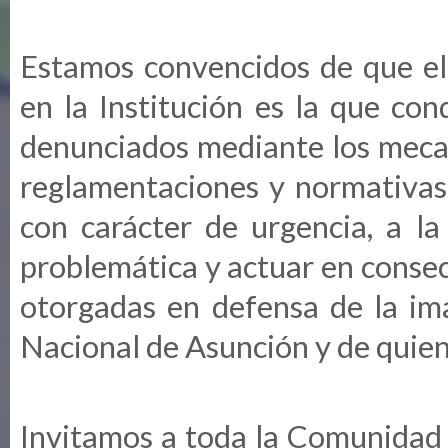
Estamos convencidos de que el 
en la Institución es la que co
denunciados mediante los mecan
reglamentaciones y normativas
con carácter de urgencia, a la
problemática y actuar en consec
otorgadas en defensa de la im
Nacional de Asunción y de quien
Invitamos a toda la Comunidad 