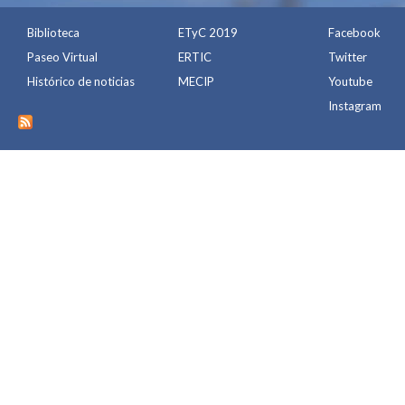
Biblioteca
ETyC 2019
Facebook
Paseo Virtual
ERTIC
Twitter
Histórico de noticias
MECIP
Youtube
Instagram