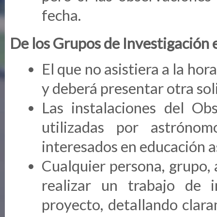
fecha.
De los Grupos de Investigación 
El que no asistiera a la hor
y deberá presentar otra sol
Las instalaciones del Ob
utilizadas por astrónomo
interesados en educación a
Cualquier persona, grupo, 
realizar un trabajo de 
proyecto, detallando clara