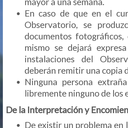
mayor a una semana.
En caso de que en el cur
Observatorio, se produzc
documentos fotográficos, 
mismo se dejará expresa
instalaciones del Obser
deberán remitir una copia 
Ninguna persona extraña
libremente ninguno de los 
De la Interpretación y Encomie
De existir un problema en l