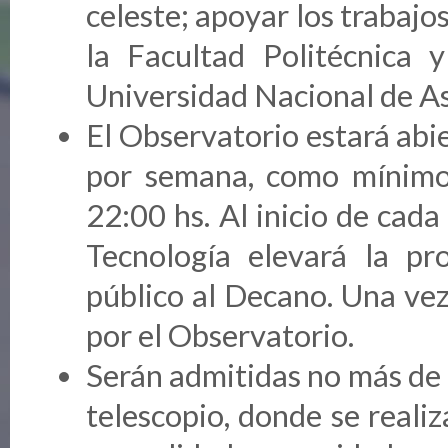
celeste; apoyar los trabajos
la Facultad Politécnica 
Universidad Nacional de A
El Observatorio estará abi
por semana, como mínimo,
22:00 hs. Al inicio de cada
Tecnología elevará la pr
público al Decano. Una vez
por el Observatorio.
Serán admitidas no más de 1
telescopio, donde se reali