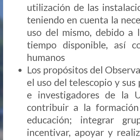
utilización de las instala
teniendo en cuenta la nece
uso del mismo, debido a li
tiempo disponible, así c
humanos
Los propósitos del Observa
el uso del telescopio y sus
e investigadores de la 
contribuir a la formación
educación; integrar gru
incentivar, apoyar y reali