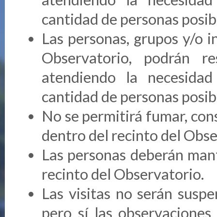
cantidad de personas posib
Las personas, grupos y/o in
Observatorio, podrán r
atendiendo la necesida
cantidad de personas posib
No se permitirá fumar, con
dentro del recinto del Obse
Las personas deberán man
recinto del Observatorio.
Las visitas no serán suspe
pero sí las observaciones 