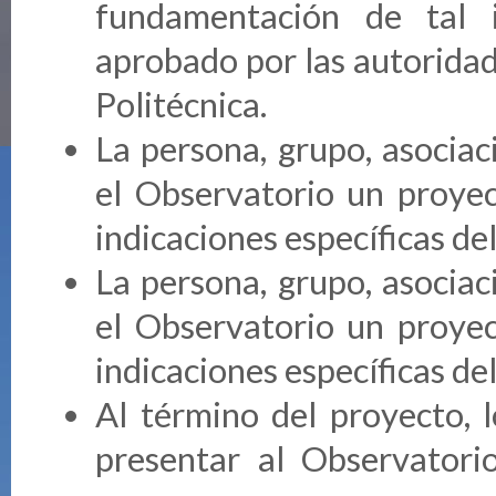
fundamentación de tal i
aprobado por las autoridad
Politécnica.
La persona, grupo, asociac
el Observatorio un proyec
indicaciones específicas de
La persona, grupo, asociac
el Observatorio un proyec
indicaciones específicas de
Al término del proyecto, 
presentar al Observatori