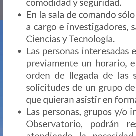
comodidad y seguridad.
En la sala de comando sólo
a cargo e investigadores, 
Ciencias y Tecnología.
Las personas interesadas en
previamente un horario, e
orden de llegada de las s
solicitudes de un grupo de
que quieran asistir en forma
Las personas, grupos y/o in
Observatorio, podrán r
atendiendo la necesida