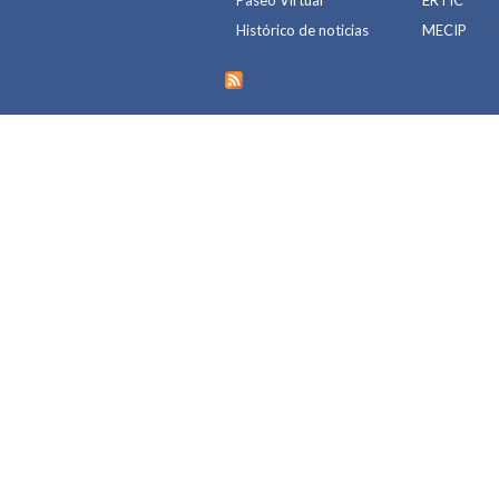
Histórico de noticias
MECIP