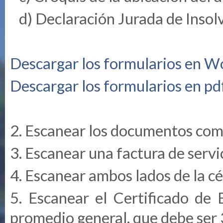
d) Declaración Jurada de Insol
Descargar los formularios en W
Descargar los formularios en pd
2. Escanear los documentos com
3. Escanear una factura de servic
4. Escanear ambos lados de la cé
5. Escanear el Certificado de 
promedio general, que debe ser