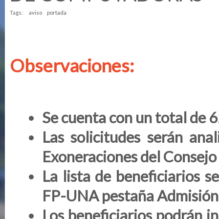
Tags:
aviso
portada
Observaciones:
Se cuenta con un total de 6
Las solicitudes serán ana
Exoneraciones del Consejo
La lista de beneficiarios 
FP-UNA pestaña Admisión a
Los beneficiarios podrán in