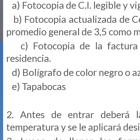
a) Fotocopia de C.I. legible y v
b) Fotocopia actualizada de Ce
promedio general de 3,5 como 
c) Fotocopia de la factura d
residencia.
d) Bolígrafo de color negro o a
e) Tapabocas
2. Antes de entrar deberá l
temperatura y se le aplicará des