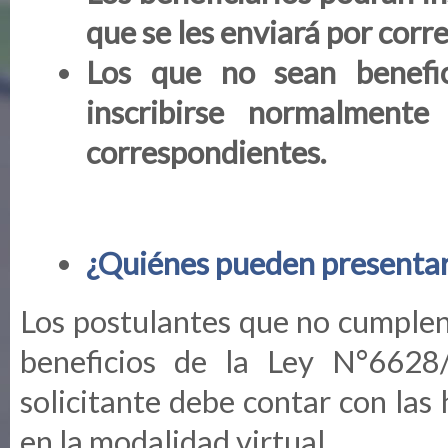
que se les enviará por corre
Los que no sean benefic
inscribirse normalmente
correspondientes.
¿Quiénes pueden presentar 
Los postulantes que no cumplen 
beneficios de la Ley N°6628
solicitante debe contar con las
en la modalidad virtual.