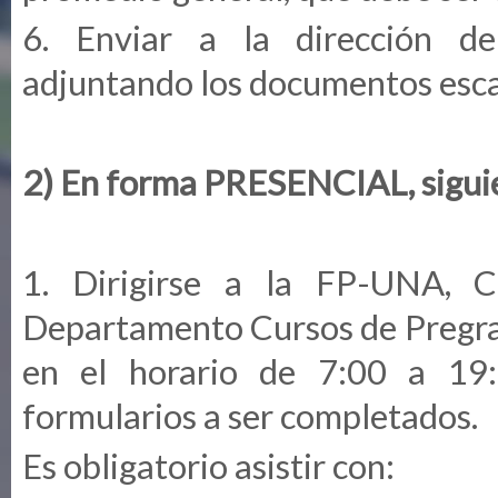
6. Enviar a la dirección d
adjuntando los documentos esc
2) En forma PRESENCIAL, siguie
1. Dirigirse a la FP-UNA, 
Departamento Cursos de Pregrad
en el horario de 7:00 a 19:0
formularios a ser completados.
Es obligatorio asistir con: