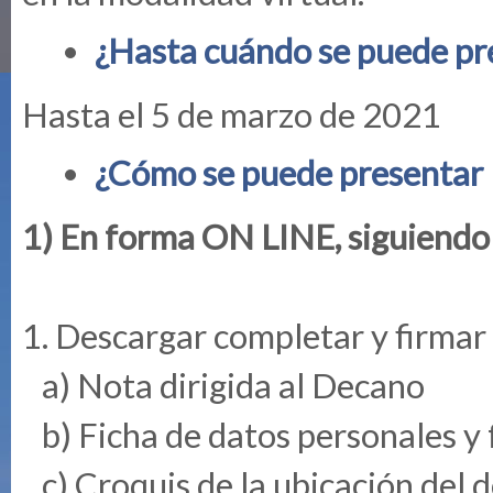
¿Hasta cuándo se puede pre
Hasta el 5 de marzo de 2021
¿Cómo se puede presentar l
1) En forma ON LINE, siguiendo 
1. Descargar completar y firmar 
a) Nota dirigida al Decano
b) Ficha de datos personales y
c) Croquis de la ubicación del 