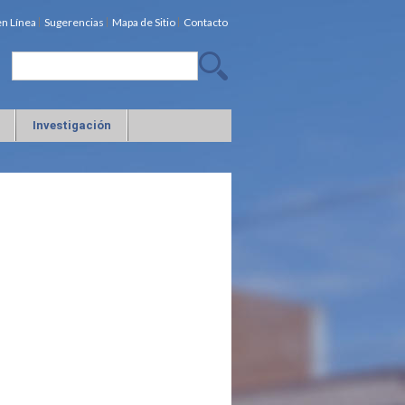
en Línea
Sugerencias
Mapa de Sitio
Contacto
Investigación