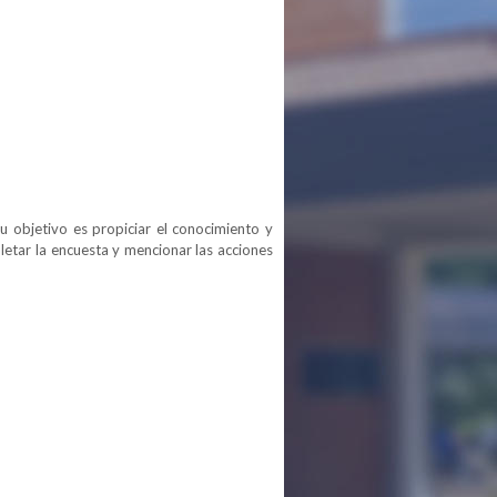
u objetivo es propiciar el conocimiento y
tar la encuesta y mencionar las acciones