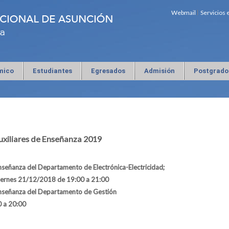
Webmail
Servicios 
mico
Estudiantes
Egresados
Admisión
Postgrado
xiliares de Enseñanza 2019
Enseñanza del Departamento de Electrónica-Electricidad;
iernes 21
/12/2018 de 19:00 a 21:00
 Enseñanza del Departamento de Gestión
 a 20:00