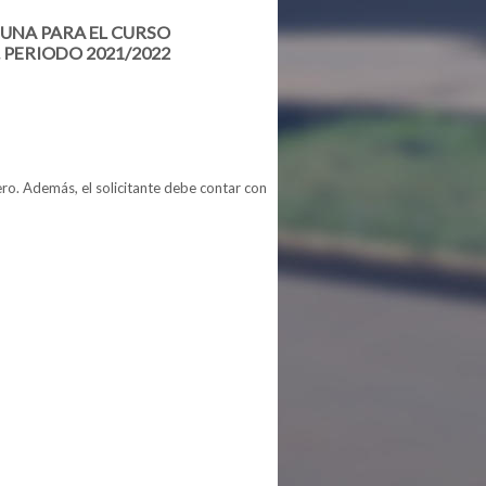
UNA PARA EL CURSO
 PERIODO 2021/2022
ro. Además, el solicitante debe contar con
UNA PARA EL CURSO PREPARATORIO DE ADMISIÓN Y PARA EL CURSO DE