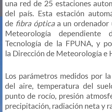
una red de 25 estaciones autom
del país. Esta estación autom
de
fibra óptica
a un ordenador u
Meteorología dependiente 
Tecnología de la FPUNA, y p
la Dirección de Meteorología e H
Los parámetros medidos por la
del aire, temperatura del sue
punto de rocío, presión atmosfé
precipitación, radiación neta y r