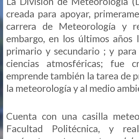
La División de Meteorología (
creada para apoyar, primeramen
carrera de Meteorología y rea
embargo, en los últimos años l
primario y secundario ; y para
ciencias atmosféricas; fue 
emprende también la tarea de p
la meteorología y al medio ambie
Cuenta con una casilla meteo
Facultad Politécnica, y rea