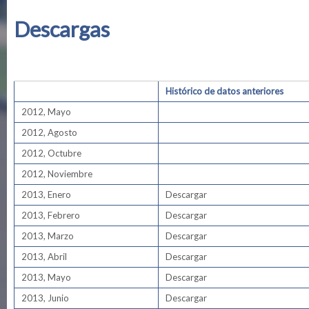
Descargas
Histórico de datos anteriores
2012, Mayo
2012, Agosto
2012, Octubre
2012, Noviembre
2013, Enero
Descargar
2013, Febrero
Descargar
2013, Marzo
Descargar
2013, Abril
Descargar
2013, Mayo
Descargar
2013, Junio
Descargar