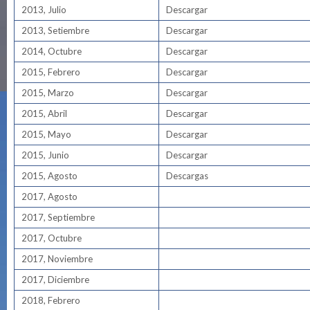
2013, Julio
Descargar
2013, Setiembre
Descargar
2014, Octubre
Descargar
2015, Febrero
Descargar
2015, Marzo
Descargar
2015, Abril
Descargar
2015, Mayo
Descargar
2015, Junio
Descargar
2015, Agosto
Descargas
2017, Agosto
2017, Septiembre
2017, Octubre
2017, Noviembre
2017, Diciembre
2018, Febrero