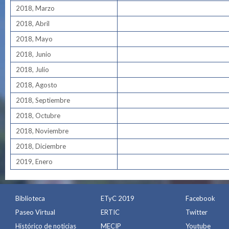
2018, Marzo
2018, Abril
2018, Mayo
2018, Junio
2018, Julio
2018, Agosto
2018, Septiembre
2018, Octubre
2018, Noviembre
2018, Diciembre
2019, Enero
Biblioteca
ETyC 2019
Facebook
Paseo Virtual
ERTIC
Twitter
Histórico de noticias
MECIP
Youtube