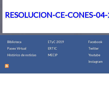
RESOLUCION-CE-CONES-04-
Biblioteca
ETyC 2019
Facebook
Paseo Virtual
ERTIC
Twitter
Histórico de noticias
MECIP
Youtube
Instagram