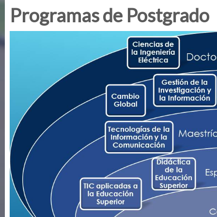
Programas de Postgrado