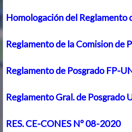
Homologación del Reglamento 
Reglamento de la Comision de 
Reglamento de Posgrado FP-U
Reglamento Gral. de Posgrado
RES. CE-CONES N° 08-2020