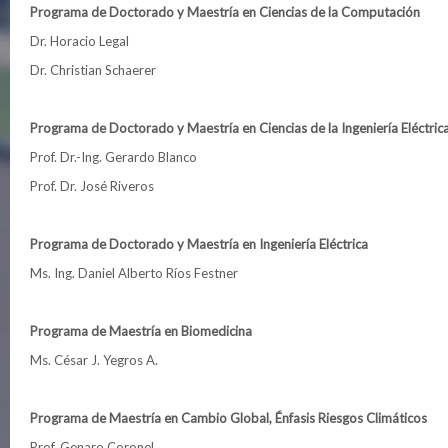
Programa de Doctorado y Maestría en Ciencias de la Computación
Dr. Horacio Legal
Dr. Christian Schaerer
Programa de Doctorado y Maestría en Ciencias de la Ingeniería Eléctric
Prof. Dr.-Ing. Gerardo Blanco
Prof. Dr. José Riveros
Programa de Doctorado y Maestría en Ingeniería Eléctrica
Ms. Ing. Daniel Alberto Ríos Festner
Programa de Maestría en Biomedicina
Ms. César J. Yegros A.
Programa de Maestría en Cambio Global, Énfasis Riesgos Climáticos
Prof. Genaro Coronel