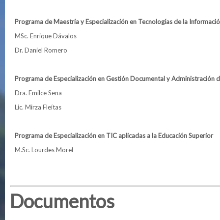
Programa de Maestría y Especialización en Tecnologías de la Informaci
MSc. Enrique Dávalos
Dr. Daniel Romero
Programa de Especialización en Gestión Documental y Administración d
Dra. Emilce Sena
Lic. Mirza Fleítas
Programa de Especialización en TIC aplicadas a la Educación Superior
M.Sc. Lourdes Morel
Documentos