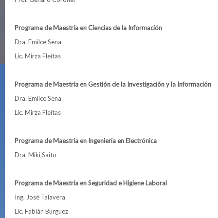
Programa de Maestría en Ciencias de la Información
Dra. Emilce Sena
Lic. Mirza Fleítas
Programa de Maestría en Gestión de la Investigación y la Información
Dra. Emilce Sena
Lic. Mirza Fleítas
Programa de Maestría en Ingeniería en Electrónica
Dra. Miki Saito
Programa de Maestría en Seguridad e Higiene Laboral
Ing. José Talavera
Lic. Fabián Burguez