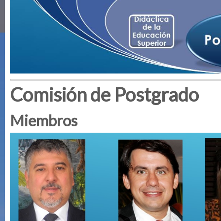
Comisión de Postgrado
Miembros