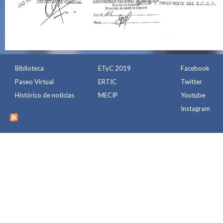
Biblioteca
ETyC 2019
Facebook
Paseo Virtual
ERTIC
Twitter
Histórico de noticias
MECIP
Youtube
Instagram