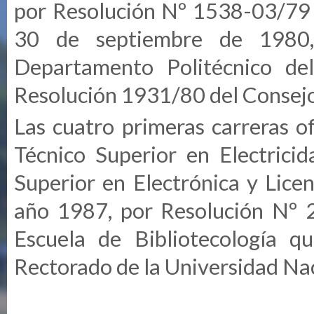
por Resolución Nº 1538-03/79 d
30 de septiembre de 1980, 
Departamento Politécnico del
Resolución 1931/80 del Consejo
Las cuatro primeras carreras o
Técnico Superior en Electricid
Superior en Electrónica y Licen
año 1987, por Resolución Nº 2
Escuela de Bibliotecología
qu
Rectorado de la Universidad Na