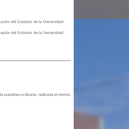
ación del Estatuto de la Universidad
ación del Estatuto de la Universidad
 asamblea ordinaria, realizada el viernes,