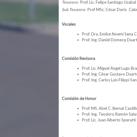
Tesorero:
Prof. Lic. Felipe Santiago Uzabal
Sub Tesorero:
Prof MSc. César Darío Cab
Vocales
Prof. Dra. Emilce Noemí Sena 
Prof. Ing. Daniel Domecq Duar
Comisión Revisora
Prof. Lic. Miguel Ángel Lugo Br
Prof. Ing. César Gustavo Duart
Prof. Ing. Carlos Luis Filippi Sa
Comisión de Honor
Prof. MS. Abel C. Bernal Castil
Prof. Ing. Teodoro Ramón Sala
Prof. Lic. Juan Alberto Speratti