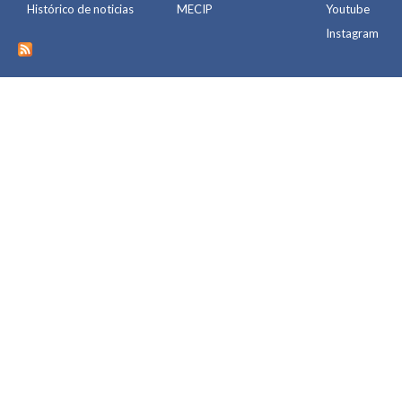
Histórico de noticias
MECIP
Youtube
Instagram