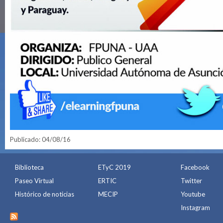
Publicado: 04/08/16
Biblioteca
ETyC 2019
Facebook
Paseo Virtual
ERTIC
Twitter
Histórico de noticias
MECIP
Youtube
Instagram